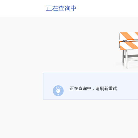
正在查询中
正在查询中，请刷新重试