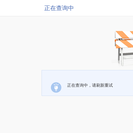
正在查询中
正在查询中，请刷新重试